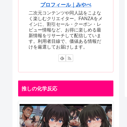
プロフィール｜みやべ
二次元コンテンツや同人誌をこよな
く楽しむクリエイター。FANZAをメ
インに、割引セール・クーポン・レ
ビュー情報など、お得に楽しめる最
新情報をリサーチして配信していま
す。利用者目線で、価値ある情報だ
けを厳選してお届けします。
推しの化学反応