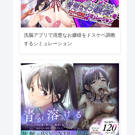
洗脳アプリで清楚なお嬢様をドスケベ調教
するシミュレーション