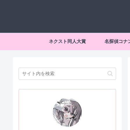
ネクスト同人大賞
名探偵コナ