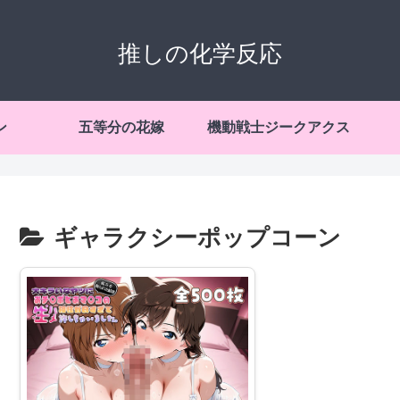
推しの化学反応
ン
五等分の花嫁
機動戦士ジークアクス
ギャラクシーポップコーン