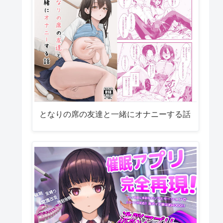
となりの席の友達と一緒にオナニーする話