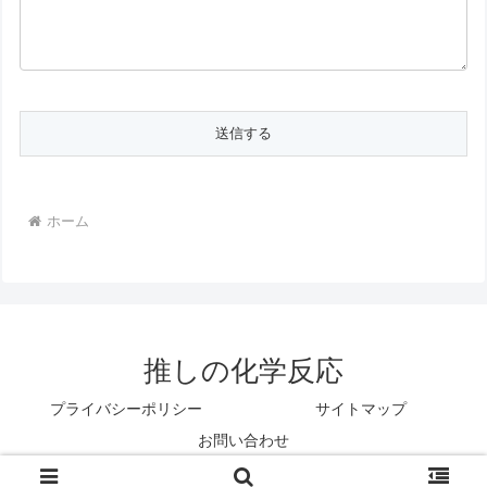
ホーム
推しの化学反応
プライバシーポリシー
サイトマップ
お問い合わせ
© 2025 推しの化学反応.