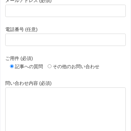
メールアドレス (必須)
電話番号 (任意)
ご用件 (必須)
記事への質問
その他のお問い合わせ
問い合わせ内容 (必須)