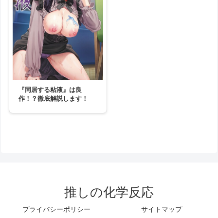
『同居する粘液』は良
作！？徹底解説します！
推しの化学反応
プライバシーポリシー
サイトマップ