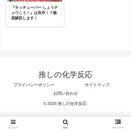
『キッチューバー しょうチ
ュウこう！』は良作！？徹
底解説します！
推しの化学反応
プライバシーポリシー
サイトマップ
お問い合わせ
© 2025 推しの化学反応.
メニュー
ホーム
検索
トップ
サイドバー